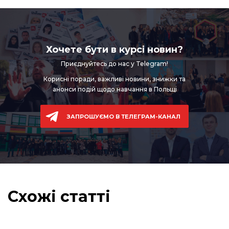
Хочете бути в курсі новин?
Приєднуйтесь до нас у Telegram!
Корисні поради, важливі новини,
знижки та
анонси подій щодо навчання в Польщі
ЗАПРОШУЄМО В ТЕЛЕГРАМ-КАНАЛ
Схожі статті