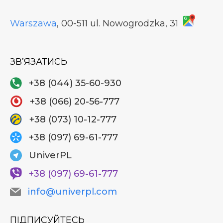
Warszawa
, 00-511
ul. Nowogrodzka, 31
ЗВʼЯЗАТИСЬ
+38 (044) 35-60-930
+38 (066) 20-56-777
+38 (073) 10-12-777
+38 (097) 69-61-777
UniverPL
+38 (097) 69-61-777
info@univerpl.com
ПІДПИСУЙТЕСЬ