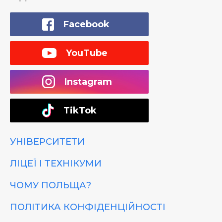
Facebook
YouTube
Instagram
TikTok
УНІВЕРСИТЕТИ
ЛІЦЕЇ І ТЕХНІКУМИ
ЧОМУ ПОЛЬЩА?
ПОЛІТИКА КОНФІДЕНЦІЙНОСТІ