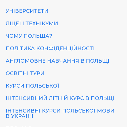
УНІВЕРСИТЕТИ
ЛІЦЕЇ І ТЕХНІКУМИ
ЧОМУ ПОЛЬЩА?
ПОЛІТИКА КОНФІДЕНЦІЙНОСТІ
АНГЛОМОВНЕ НАВЧАННЯ В ПОЛЬЩІ
ОСВІТНІ ТУРИ
КУРСИ ПОЛЬСЬКОЇ
ІНТЕНСИВНИЙ ЛІТНІЙ КУРС В ПОЛЬЩІ
ІНТЕНСИВНІ КУРСИ ПОЛЬСЬКОЇ МОВИ
В УКРАЇНІ