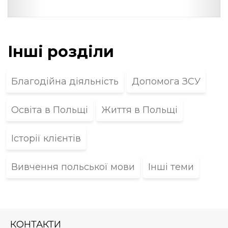
Інші розділи
Благодійна діяльність
Допомога ЗСУ
Освіта в Польщі
Життя в Польщі
Історії клієнтів
Вивчення польської мови
Інші теми
КОНТАКТИ