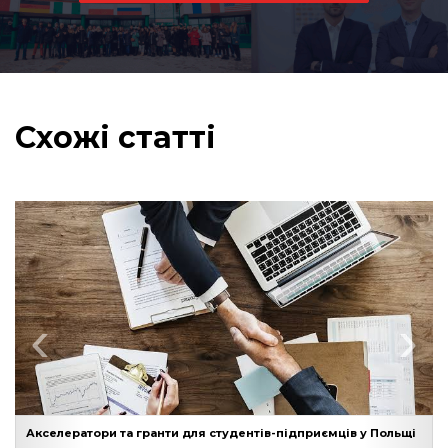
Схожі статті
‹
›
Акселератори та гранти для студентів-підприємців у Польщі