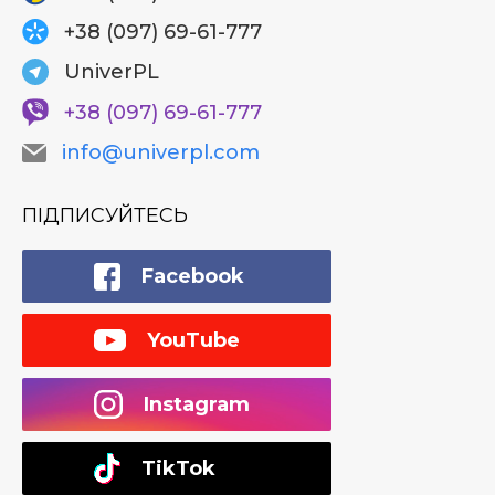
+38 (097) 69-61-777
UniverPL
+38 (097) 69-61-777
info@univerpl.com
ПІДПИСУЙТЕСЬ
Facebook
YouTube
Instagram
TikTok