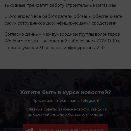
выходные прекратят работу строительные магазины.
С 2-го апреля все работодатели обязаны обеспечивать
своих сотрудников дезинфицирующими средствами.
Согласно данным международной группы волонтеров
Worldometer, от последствий заболевания COVID-19 в
Польше умерли 31 человек, инфицированы 2132.
Хотите быть в курсе новостей?
Присоединяйтесь к нам в Telegram!
Полезные советы, важные новости,
скидки и
анонсы событий по обучению в Польше
ПРИГЛАШАЕМ В ТЕЛЕГРАМ-КАНАЛ