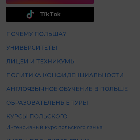
TikTok
ПОЧЕМУ ПОЛЬША?
УНИВЕРСИТЕТЫ
ЛИЦЕИ И ТЕХНИКУМЫ
ПОЛИТИКА КОНФИДЕНЦИАЛЬНОСТИ
АНГЛОЯЗЫЧНОЕ ОБУЧЕНИЕ В ПОЛЬШЕ
ОБРАЗОВАТЕЛЬНЫЕ ТУРЫ
КУРСЫ ПОЛЬСКОГО
Интенсивный курс польского языка