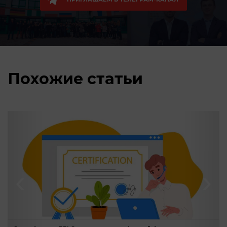
Похожие статьи
‹
›