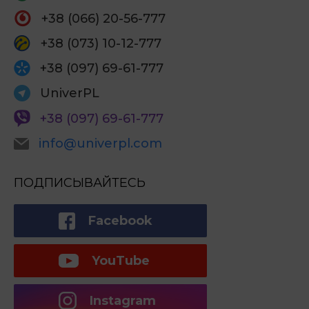
+38 (066) 20-56-777
+38 (073) 10-12-777
+38 (097) 69-61-777
UniverPL
+38 (097) 69-61-777
info@univerpl.com
ПОДПИСЫВАЙТЕСЬ
Facebook
YouTube
Instagram