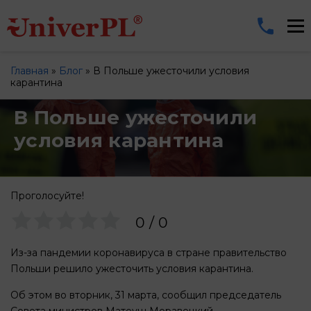
Главная
»
Блог
»
В Польше ужесточили условия
карантина
В Польше ужесточили
условия карантина
Проголосуйте!
0
/
0
Из-за пандемии коронавируса в стране правительство
Польши решило ужесточить условия карантина.
Об этом во вторник, 31 марта, сообщил председатель