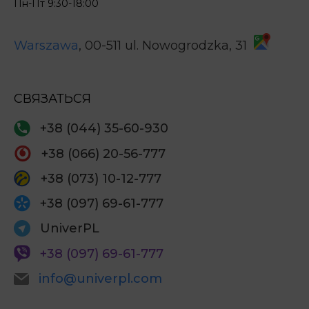
Пн-Пт 9:30-18:00
Warszawa
, 00-511
ul. Nowogrodzka, 31
СВЯЗАТЬСЯ
+38 (044) 35-60-930
+38 (066) 20-56-777
+38 (073) 10-12-777
+38 (097) 69-61-777
UniverPL
+38 (097) 69-61-777
info@univerpl.com