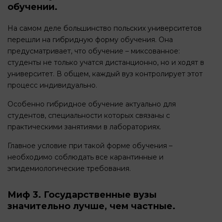
обучении.
На самом деле большинство польских университетов
перешли на гибридную форму обучения. Она
предусматривает, что обучение – миксованное:
студенты не только учатся дистанционно, но и ходят в
университет. В общем, каждый вуз контролирует этот
процесс индивидуально.
Особенно гибридное обучение актуально для
студентов, специальности которых связаны с
практическими занятиями в лабораториях.
Главное условие при такой форме обучения –
необходимо соблюдать все карантинные и
эпидемиологические требования.
Миф 3. Государственные вузы
значительно лучше, чем частные.