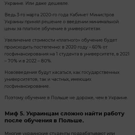
Украине. Или даже дешевле.
Ведь 3-го марта 2020-го года Кабинет Министров
Украины принял решение о введении минимальной
цены за платное обучение в университетах.
Увеличение стоимости «платного» обучение будет
происходить постепенно: в 2020 году – 60% от
госфинансирования на 1 студента в университете, в 2021
– 70% и в 2022 – 80%.
Нововведения будут касаться, как государственных
университетов, так и частных, имеющих
госфинансирование.
Поэтому обучение в Польше не дороже, чем в Украине.
Миф 5. Украинцам сложно найти работу
после обучения в Польше.
Многие украинские студенты подрабатывают или