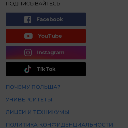
ПОДПИСЫВАЙТЕСЬ
Facebook
YouTube
Instagram
TikTok
ПОЧЕМУ ПОЛЬША?
УНИВЕРСИТЕТЫ
ЛИЦЕИ И ТЕХНИКУМЫ
ПОЛИТИКА КОНФИДЕНЦИАЛЬНОСТИ