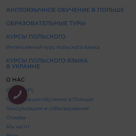
АНГЛОЯЗЫЧНОЕ ОБУЧЕНИЕ В ПОЛЬШЕ
ОБРАЗОВАТЕЛЬНЫЕ ТУРЫ
КУРСЫ ПОЛЬСКОГО
Интенсивный курс польского языка
КУРСЫ ПОЛЬСКОГО ЯЗЫКА
В УКРАИНЕ
О НАС
О UniverPL
Презентации обучения в Польше
Консультации и собеседования
Отзывы
Мы на 1+1
Влог