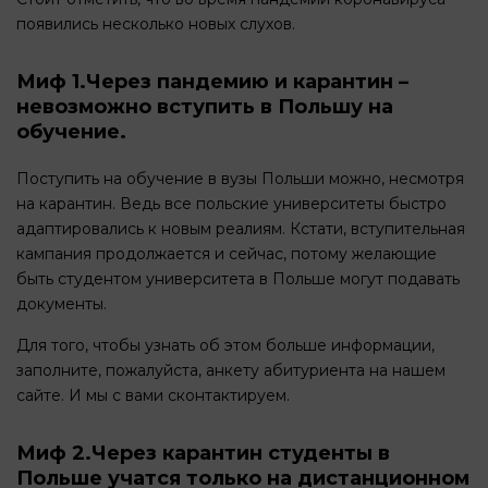
появились несколько новых слухов.
Миф 1.Через пандемию и карантин –
невозможно вступить в Польшу на
обучение.
Поступить на обучение в вузы Польши можно, несмотря
на карантин. Ведь все польские университеты быстро
адаптировались к новым реалиям. Кстати, вступительная
кампания продолжается и сейчас, потому желающие
быть студентом университета в Польше могут подавать
документы.
Для того, чтобы узнать об этом больше информации,
заполните, пожалуйста, анкету абитуриента на нашем
сайте. И мы с вами сконтактируем.
Миф 2.Через карантин студенты в
Польше учатся только на дистанционном