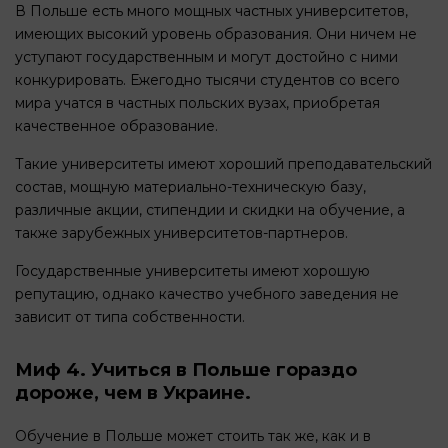
В Польше есть много мощных частных университетов,
имеющих высокий уровень образования. Они ничем не
уступают государственным и могут достойно с ними
конкурировать. Ежегодно тысячи студентов со всего
мира учатся в частных польских вузах, приобретая
качественное образование.
Такие университеты имеют хороший преподавательский
состав, мощную материально-техническую базу,
различные акции, стипендии и скидки на обучение, а
также зарубежных университетов-партнеров.
Государственные университеты имеют хорошую
репутацию, однако качество учебного заведения не
зависит от типа собственности.
Миф 4. Учиться в Польше гораздо
дороже, чем в Украине.
Обучение в Польше может стоить так же, как и в