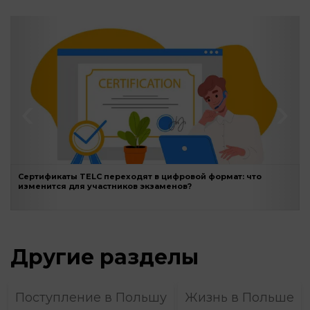
‹
›
Сертификаты TELC переходят в цифровой формат: что
изменится для участников экзаменов?
Другие разделы
Поступление в Польшу
Жизнь в Польше