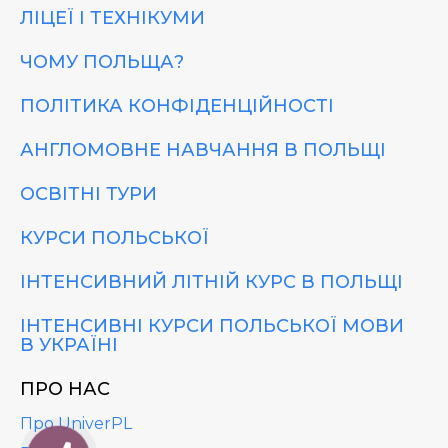
ЛІЦЕЇ І ТЕХНІКУМИ
ЧОМУ ПОЛЬЩА?
ПОЛІТИКА КОНФІДЕНЦІЙНОСТІ
АНГЛОМОВНЕ НАВЧАННЯ В ПОЛЬЩІ
ОСВІТНІ ТУРИ
КУРСИ ПОЛЬСЬКОЇ
ІНТЕНСИВНИЙ ЛІТНІЙ КУРС В ПОЛЬЩІ
ІНТЕНСИВНІ КУРСИ ПОЛЬСЬКОЇ МОВИ
В УКРАЇНІ
ПРО НАС
Про UniverPL